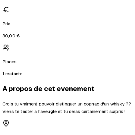
Prix
30,00 €
Places
1
restante
A propos de cet evenement
Crois tu vraiment pouvoir distinguer un cognac d'un whisky ??
Viens te tester a l'aveugle et tu seras certainement surpris !