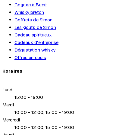
Cognac à Brest
Whisky breton
Coffrets de Simon
Les goûts de Simon
Cadeau spiritueux
Cadeaux d'entreprise
Dégustation whisky
Offres en cours
Horaires
Lundi
15:00 - 19:00
Mardi
10:00 - 12:00, 15:00 - 19:00
Mercredi
10:00 - 12:00, 15:00 - 19:00
Jeudi