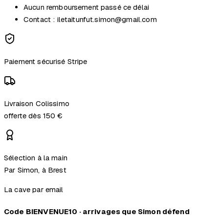
Aucun remboursement passé ce délai
Contact : iletaitunfut.simon@gmail.com
Paiement sécurisé Stripe
Livraison Colissimo
offerte dès 150 €
Sélection à la main
Par Simon, à Brest
La cave par email
Code BIENVENUE10 · arrivages que Simon défend